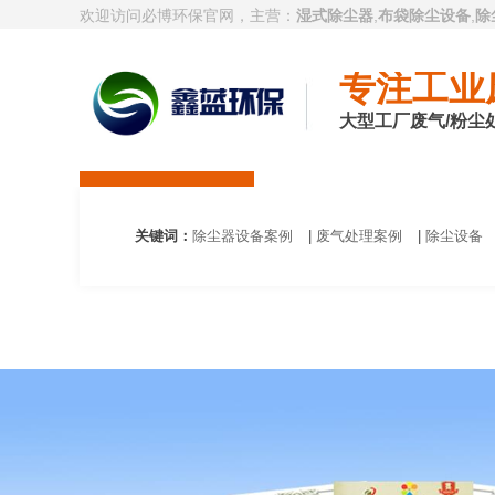
欢迎访问必博环保官网，主营：
湿式除尘器
,
布袋除尘设备
,
除
专注工业
大型工厂废气/粉尘
必博首页
废气处理设备
除尘设备
关键词：
除尘器设备案例
|
废气处理案例
|
除尘设备