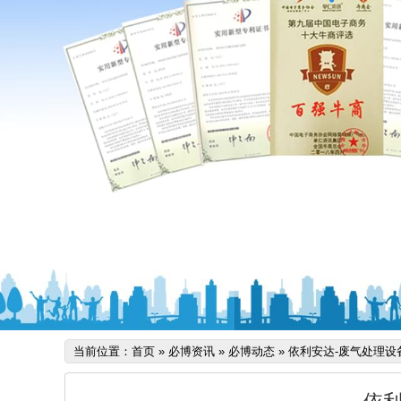
当前位置：
首页
»
必博资讯
»
必博动态
»
依利安达-废气处理设