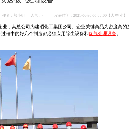
安达-废气处理设备
作者：颜小姐
人气：
-
发表时间：2021-06-30 00:00:00【
大
中
小
】
企业，其总公司为建滔化工集团公司。企业关键商品为密度高的
产过程中的好几个制造都必须应用除尘设备和
废气处理设备
。