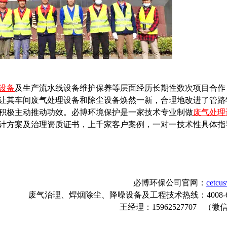
设备
及生产流水线设备维护保养等层面经历长期性数次项目合作
让其车间废气处理设备和除尘设备焕然一新，合理地改进了管路
动推动功效。必博环境保护是一家技术专业制做
废气处理
计方案及
治理
资质证书，
上千家客户案例
，一对一技术性具体指
必博环保公司官网：
cetcu
废气治理、焊烟除尘、降噪设备及工程技术热线：
4008-
王经理：
15962527707 （