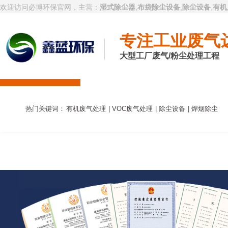
欢迎访问必博环保官网，主营：
湿式除尘器
,
布袋除尘设备
,
除尘设备
,
有机
专注工业废气
大型工厂废气/粉尘处理工程
必博首页
废气处理设备
除尘设备
有机
热门关键词：
有机废气处理
|
VOC废气处理
|
除尘设备
|
焊烟除尘