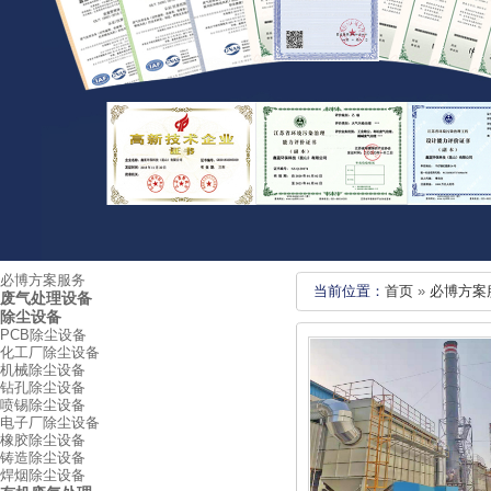
必博方案服务
当前位置：
首页
»
必博方案
废气处理设备
除尘设备
PCB除尘设备
化工厂除尘设备
机械除尘设备
钻孔除尘设备
喷锡除尘设备
电子厂除尘设备
橡胶除尘设备
铸造除尘设备
焊烟除尘设备