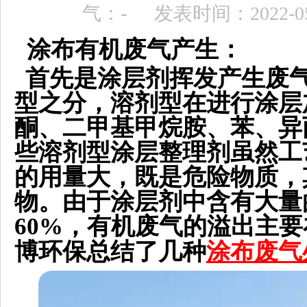
气：
-
发表时间：2022-05-
涂布有机废气产生：
首先是涂层剂挥发产生废
型之分，溶剂型在进行涂层
酮、二甲基甲烷胺、苯
、异
些溶剂型涂层整理剂虽然工
的用量大，既是危险物质，
物。由于涂层剂中含有大量
60%，有机废气的溢出主
博环保总结了几种
涂布废气