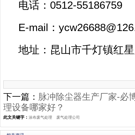
电话：0512-55186759
E-mail：ycw26688@126
地址：昆山市千灯镇红星路
下一篇：
脉冲除尘器生产厂家-必
理设备哪家好？
此文关键字：
涂布废气处理
废气处理公司