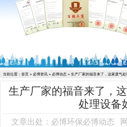
当前位置：
首页
»
必博资讯
»
必博动态
»
生产厂家的福音来了，这家废气处
生产厂家的福音来了，这
处理设备
文章出处：必博环保必博动态