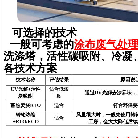
可选择的技术
一般可考虑的
涂布废气处
洗涤塔，活性碳吸附、冷凝
各技术方案
技术名称
评估结果
原因说
UV光解+活性
适合低浓
通过
UV光解去涂异味，
炭吸附
度
蓄热焚烧
RTO
适合
符合环保要
转轮浓缩
风量很大时，一般先使用转
适合
+RTO/RCO
工序，会大大降低后续