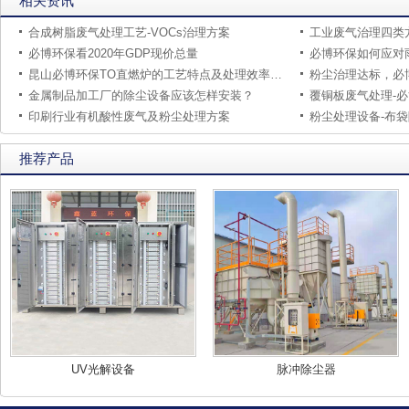
相关资讯
合成树脂废气处理工艺-VOCs治理方案
必博环保看2020年GDP现价总量
必博环保如何应对
昆山必博环保TO直燃炉的工艺特点及处理效率是多少？
粉尘治理达标，必
金属制品加工厂的除尘设备应该怎样安装？
覆铜板废气处理-
印刷行业有机酸性废气及粉尘处理方案
粉尘处理设备-布
推荐产品
UV光解设备
脉冲除尘器