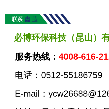
必博环保科技（昆山）
服务热线：
4008-616-21
电话：0512-55186759
E-mail：ycw26688@126