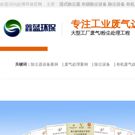
欢迎访问必博环保官网，主营：
湿式除尘器
,
布袋除尘设备
,
除尘设备
,
有机
专注工业废气
大型工厂废气/粉尘处理工程
必博首页
废气处理设备
除尘设备
有机
关键词：
除尘器设备案例
|
废气处理案例
|
除尘设备
|
有机废气