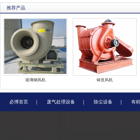
推荐产品
玻璃钢风机
铸造风机
必博首页
废气处理设备
除尘设备
有