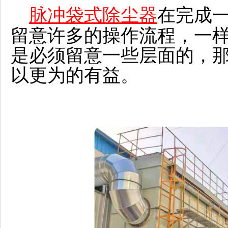
脉
冲袋式除尘器
在完成一切
留意许多的操作流程，一
是必须留意一些层面的，
以更为的有益。