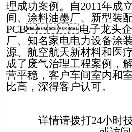
理成功案例。自
2011
年成
间、涂料油墨厂、新型装
PCB
电子龙头
厂、知名家电电力设备涂
源、航空航天新材料和医
成了废气治理工程案例，
营平稳，客户车间室内和
比高，深得客户认可。
详情请拨打
24
小时