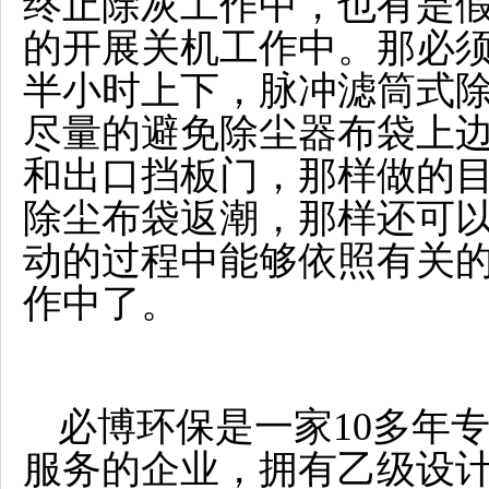
终止除灰工作中，也有是
的开展关机工作中。那必
半小时上下，脉冲滤筒式
尽量的避免除尘器布袋上
和出口挡板门，那样做的
除尘布袋返潮，那样还可
动的过程中能够依照有关的流
作中了。
必博环保是一家
10多年
服务的企业，拥有乙级设