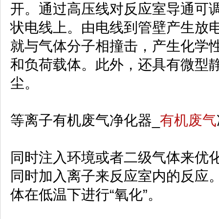
开。通过高压线对反应室导通可
状电线上。由电线到管壁产生放
就与气体分子相撞击，产生化学
和负荷载体。此外，还具有微型
尘。
等离子有机废气净化器_
有机废气
同时注入环境或者二级气体来优
同时加入离子来反应室内的反应
体在低温下进行“氧化”。