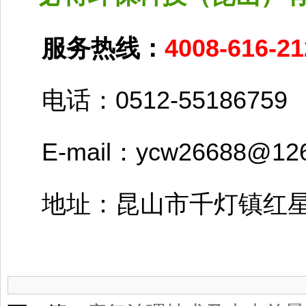
服务热线：
4008-616-21
电话：0512-55186759
E-mail：ycw26688@126
地址：昆山市千灯镇红星