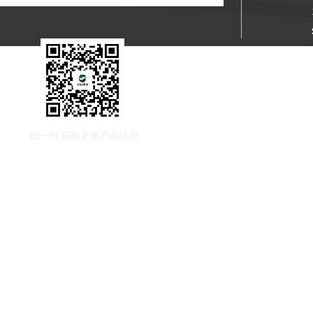
扫一扫
获取更多产品信息