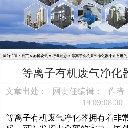
当前位置：
首页
»
必博资讯
»
行业动态
»
等离子有机废气净化器未来市场的
等离子有机废气净化
文章出处：
网责任编辑：
作者
19 09:08:00
等离子有机废气净化器拥有着非