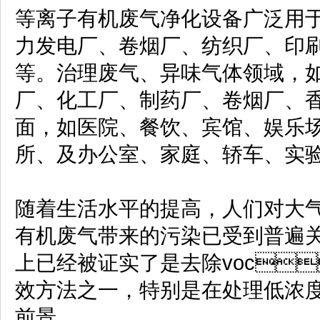
等离子有机废气净化设备广泛用
力发电厂、卷烟厂、纺织厂、印
等。治理废气、异味气体领域，
厂、化工厂、制药厂、卷烟厂、
面，如医院、餐饮、宾馆、娱乐
所、及办公室、家庭、轿车、实
随着生活水平的提高，人们对大
有机废气带来的污染已受到普遍
上已经被证实了是去除voc
效方法之一，特别是在处理低浓
前景。