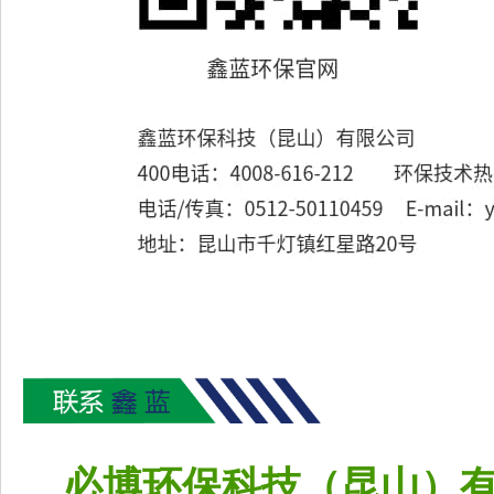
必博环保科技（昆山）