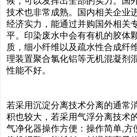
候，可以发挥出全部的实力。国
技术也非常成熟。国内相关企业
经济实力，能通过并购国外相关
平。印染废水中会有有机的胶体
质，细小纤维以及疏水性合成纤
理装置聚合氯化铝等无
性能不好。
若采用沉淀分离技术分离的通常
积也较大，若采用气浮分离技术
气净化器操作方便：操作简单,方