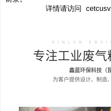
详情请访问 cetcus