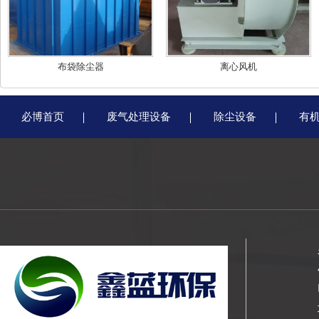
布袋除尘器
离心风机
必博首页
废气处理设备
除尘设备
有