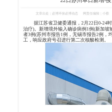
22日苏州单日新增-
文章出处：必博环保必博动态
网责任编辑：小蔡
据江苏省卫健委通报，
2月22日0-
治疗)。新增境外输入确诊病例1例(新加
者3例(苏州市报告1例，无锡市报告
工，响应政府号召进行第二次核酸检测。