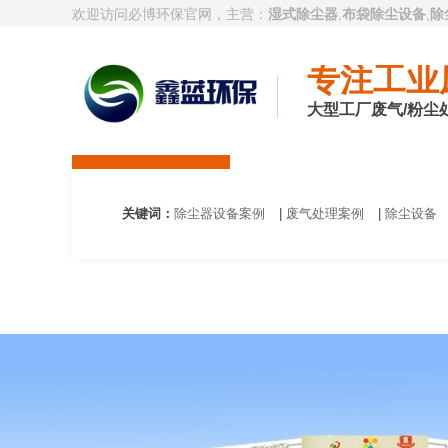
欢迎访问必博环保官网，主营：
湿式除尘器
,
布袋除尘设备
,
除
专注工业
大型工厂废气/粉尘
必博首页
废气处理设备
除尘设备
关键词：
除尘器设备案例
|
废气处理案例
|
除尘设备