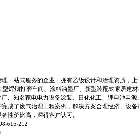
尘治理一站式服务的企业，拥有乙级设计和治理资质，上
大型焊烟打磨车间、涂料油墨厂、新型装配式家居建材
、知名家电电力设备涂装、日化化工、锂电池电源
户完成了废气治理工程案例，解决方案合理经济、设备
比高，深得客户认可。
08-616-212
m