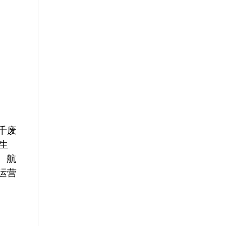
千废
生
、航
运营