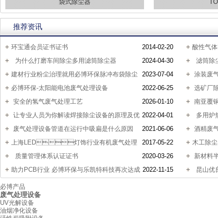
袋式除尘器
T
推荐资讯
环宝通会员证书证书
2014-02-20
酸性气体有哪些
  为什么打磨车间除尘多用滤筒除尘器
2024-04-30

建材行业粉尘治理就用必博环保脉冲布袋除尘
2023-07-04

器
必博环保-太阳能电池废气处理设备
2022-06-25

 安全的氢气废气处理工艺
2026-01-10
 
 让专业人员为你解读焊接除尘设备的原理及优
2022-04-01
 
势
 废气处理设备管道在运行中吸扁是什么原因
2021-06-06

上海LED灯饰行业有机废气处理
2017-05-22
木工除尘
系统
  质量管理体系认证证书
2020-03-26
厂必博

助力PCB行业 必博环保与乐凯特科技再次达成
2022-11-15
 
合作
必博产品
废气处理设备
UV光解设备
油烟净化设备