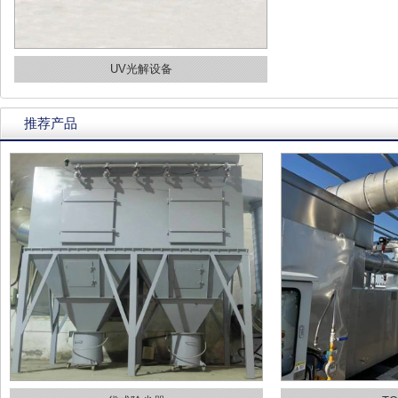
UV光解设备
推荐产品