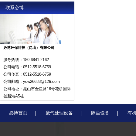
联系必博
必博环保科技（昆山）有限公司
服务热线：
180-6841-2162
公司电话：
0512-5518-6759
公司传真：
0512-5518-6759
公司邮箱：
ycw26688@126.com
公司地址：
昆山市金星路18号花桥国际
创新港A5栋
必博首页
废气处理设备
除尘设备
有