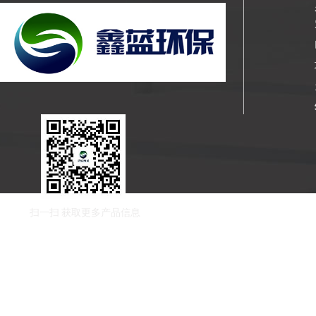
扫一扫
获取更多产品信息