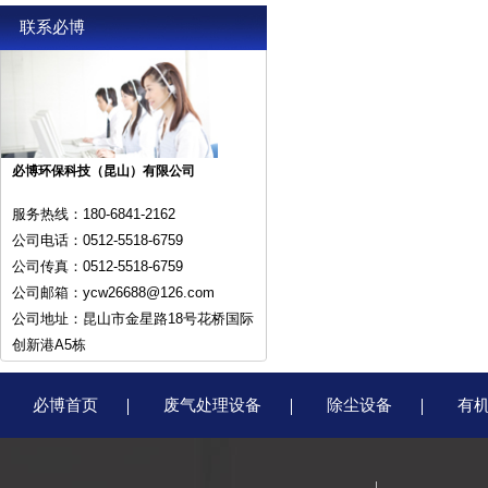
联系必博
必博环保科技（昆山）有限公司
服务热线：
180-6841-2162
公司电话：
0512-5518-6759
公司传真：
0512-5518-6759
公司邮箱：
ycw26688@126.com
公司地址：
昆山市金星路18号花桥国际
创新港A5栋
必博首页
废气处理设备
除尘设备
有