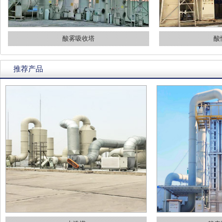
酸雾吸收塔
酸
推荐产品