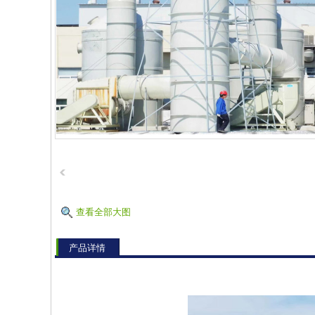
查看全部大图
产品详情