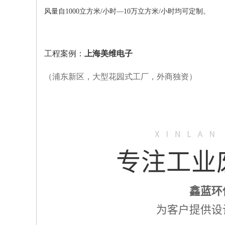
风量自1000立方米/小时—10万立方米/小时均可定制。
工程案例：
上海美维电子
（浦东新区，大型花园式工厂，外商独资）