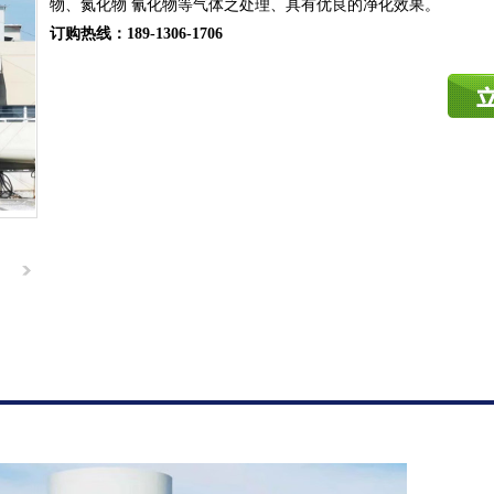
物、氮化物 氰化物等气体之处理、具有优良的净化效果。
订购热线：
189-1306-1706