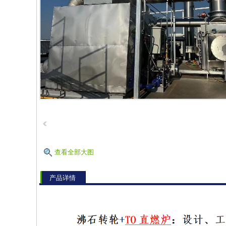
查看全部大图
产品详情