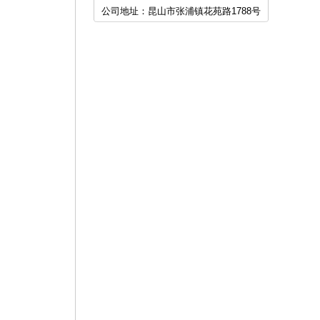
公司地址：
昆山市张浦镇花苑路1788号