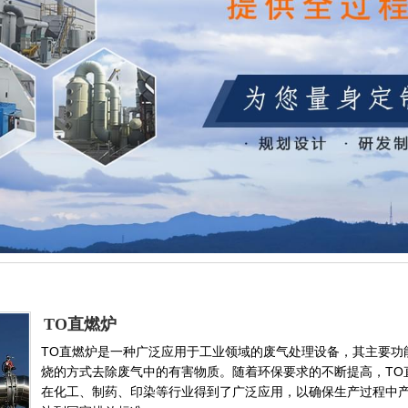
TO直燃炉
TO直燃炉是一种广泛应用于工业领域的废气处理设备，其主要功
烧的方式去除废气中的有害物质。随着环保要求的不断提高，TO
在化工、制药、印染等行业得到了广泛应用，以确保生产过程中