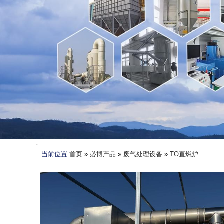
当前位置:
首页
»
必博产品
»
废气处理设备
»
TO直燃炉