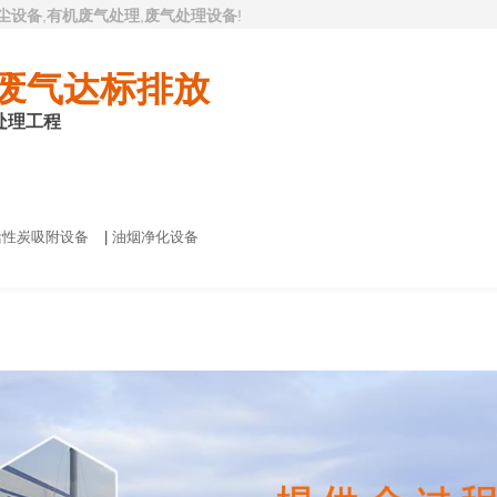
尘设备
,
有机废气处理
,
废气处理设备
!
废气达标排放
处理工程
有机废气处理
喷漆废气处理
工程案例
客户
活性炭吸附设备
|
油烟净化设备