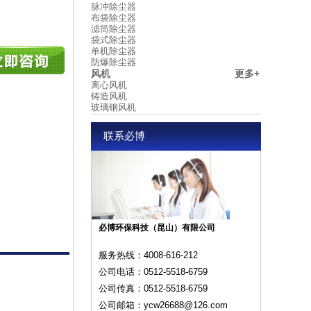
脉冲除尘器
布袋除尘器
滤筒除尘器
袋式除尘器
单机除尘器
防爆除尘器
风机
更多+
离心风机
铸造风机
玻璃钢风机
联系必博
必博环保科技（昆山）有限公司
服务热线：
4008-616-212
公司电话：
0512-5518-6759
公司传真：
0512-5518-6759
公司邮箱：
ycw26688@126.com