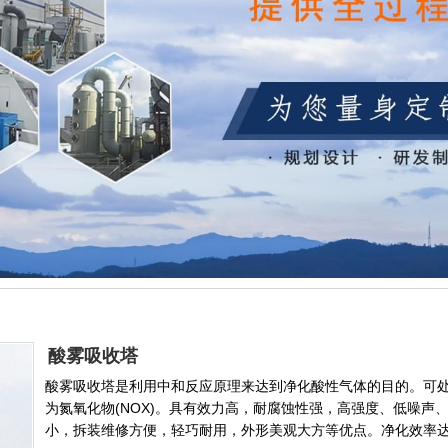
酸雾吸收塔
酸雾吸收塔是利用中和反应原理来达到净化酸性气体的目的。可
为氮氧化物(NOX)。具有效力高，耐腐蚀性强，高强度、低噪声
小，拆装维修方便，轻巧耐用，外形美观大方等优点。净化效率达