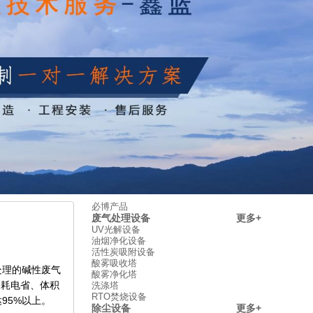
必博产品
废气处理设备
更多+
UV光解设备
油烟净化设备
活性炭吸附设备
酸雾吸收塔
处理的碱性废气
酸雾净化塔
、耗电省、体积
洗涤塔
RTO焚烧设备
95%以上。
除尘设备
更多+