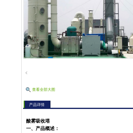
查看全部大图
产品详情
酸雾吸收塔
一、产品概述：