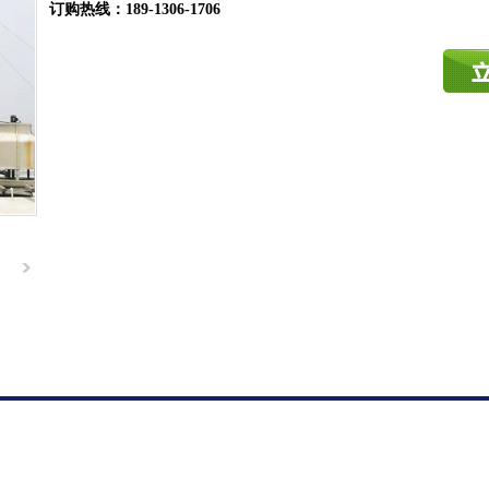
订购热线：
189-1306-1706