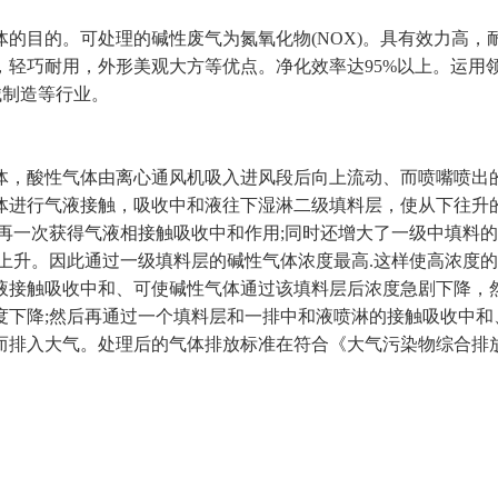
的目的。可处理的碱性废气为氮氧化物(NOX)。具有效力高，
巧耐用，外形美观大方等优点。净化效率达95%以上。运用领域
、机械制造等行业。
体，酸性气体由离心通风机吸入进风段后向上流动、而喷嘴喷出
体进行气液接触，吸收中和液往下湿淋二级填料层，使从下往升
再一次获得气液相接触吸收中和作用;同时还增大了一级中填料
上升。因此通过一级填料层的碱性气体浓度最高.这样使高浓度
液接触吸收中和、可使碱性气体通过该填料层后浓度急剧下降，
度下降;然后再通过一个填料层和一排中和液喷淋的接触吸收中和
大气。处理后的气体排放标准在符合《大气污染物综合排