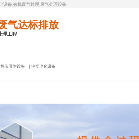
尘设备
,
有机废气处理
,
废气处理设备
!
废气达标排放
处理工程
有机废气处理
喷漆废气处理
工程案例
客户
活性炭吸附设备
|
油烟净化设备