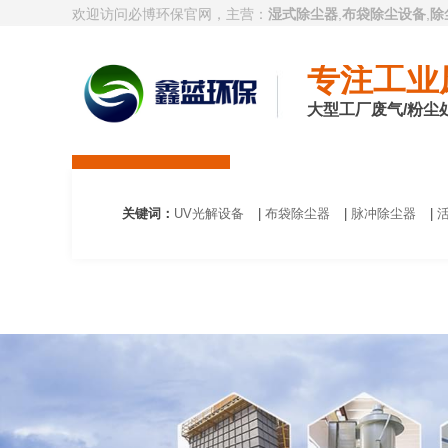
欢迎访问必博环保官网，主营：
湿式除尘器
,
布袋除尘设备
,
除
专注工业
大型工厂废气/粉尘
必博首页
废气处理设备
除尘设备
关键词：
UV光解设备
|
布袋除尘器
|
脉冲除尘器
|