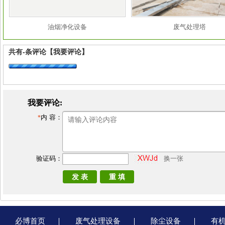
油烟净化设备
废气处理塔
共有
-
条评论
【我要评论】
我要评论:
内 容：
*
验证码：
换一张
必博首页
废气处理设备
除尘设备
有