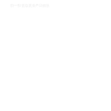
扫一扫
获取更多产品信息