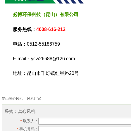
必博环保科技（昆山）有限公司
服务热线：
4008-616-212
电话：0512-55186759
E-mail：ycw26688@126.com
地址：昆山市千灯镇红星路20号
昆山离心风机
风机厂家
采购：离心风机
联系人：
*
手机号码：
*