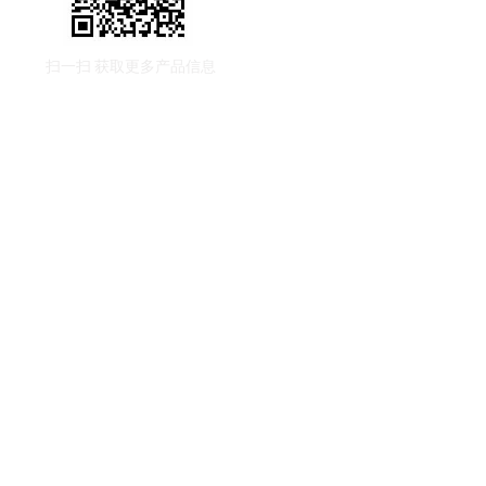
扫一扫
获取更多产品信息