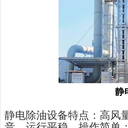
静
静电除油设备
特点：高风
音，运行平稳、操作简单