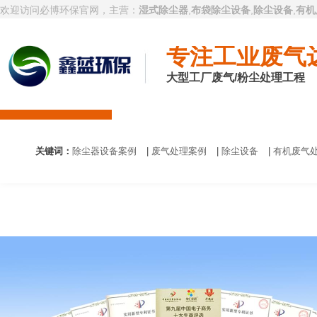
欢迎访问必博环保官网，主营：
湿式除尘器
,
布袋除尘设备
,
除尘设备
,
有机
专注工业废气
大型工厂废气/粉尘处理工程
必博首页
废气处理设备
除尘设备
有机
关键词：
除尘器设备案例
|
废气处理案例
|
除尘设备
|
有机废气