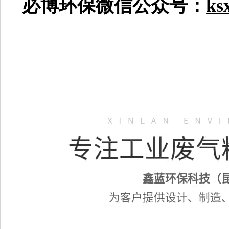
必博环保微信公众号：
ks