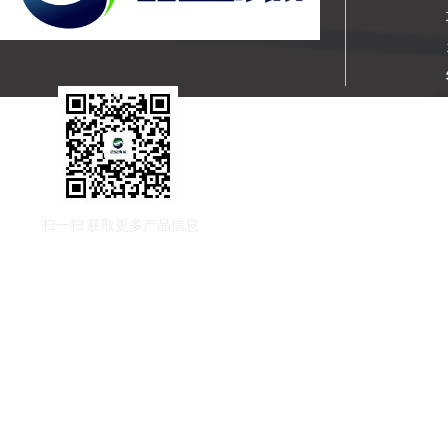
扫一扫
获取更多产品信息