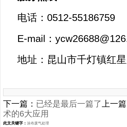
电话：0512-55186759
E-mail：ycw26688@126
地址：昆山市千灯镇红星路
下一篇：
已经是最后一篇了
上一篇
术的6大应用
此文关键字：
涂布废气处理