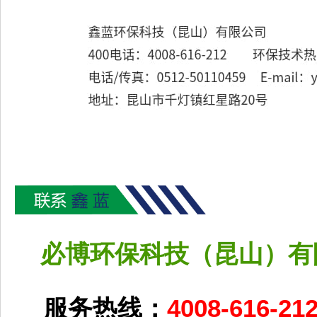
必博环保科技（昆山）有
服务热线：
4008-616-21