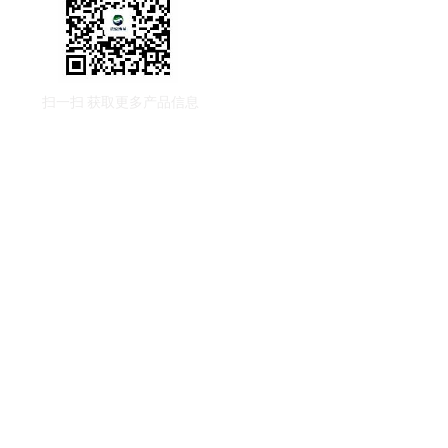
扫一扫
获取更多产品信息