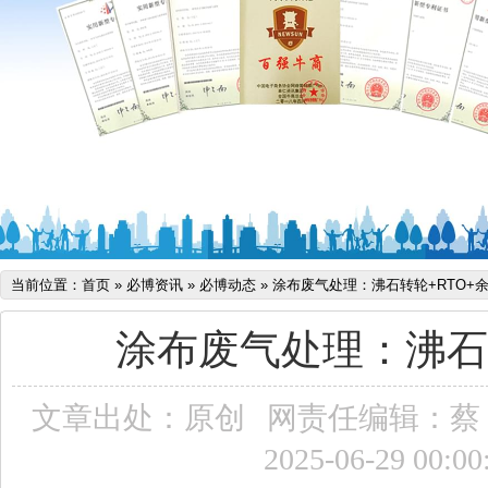
当前位置：
首页
»
必博资讯
»
必博动态
»
涂布废气处理：沸石转轮+RTO+
涂布废气处理：沸石转
文章出处：原创
网责任编辑：蔡
2025-06-29 00:0