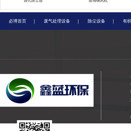
袋式除尘器
玻璃钢风机
必博首页
废气处理设备
除尘设备
有