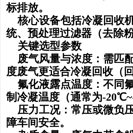
标排放。
核心设备包括冷凝回收机
统、预处理过滤器（去除
关键选型参数
废气风量与浓度：需匹配
度废气更适合冷凝回收（
氟化液露点温度：不同氟
制冷凝温度（通常为
-20℃
压力工况：常压或微负压
障车间安全。