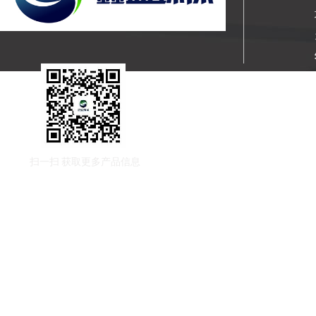
扫一扫
获取更多产品信息