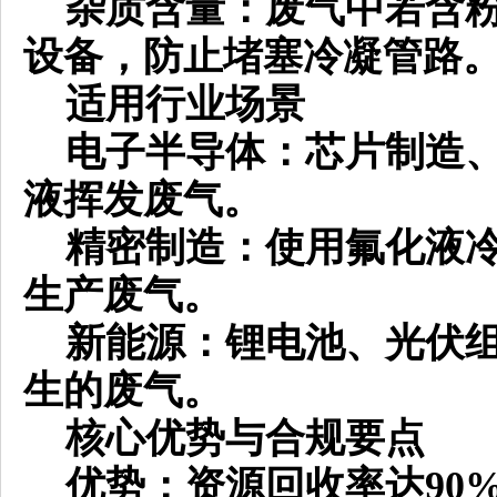
杂质含量：废气中若含粉
设备，防止堵塞冷凝管路
适用行业场景
电子半导体：芯片制造、
液挥发废气。
精密制造：使用氟化液冷
生产废气。
新能源：锂电池、光伏组
生的废气。
核心优势与合规要点
优势：资源回收率达
9