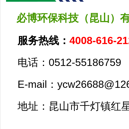
必博环保科技（昆山）
服务热线：
4008-616-21
电话：0512-55186759
E-mail：ycw26688@126
地址：昆山市千灯镇红星